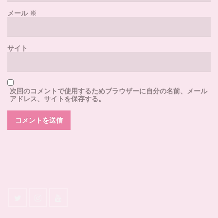
メール
※
サイト
次回のコメントで使用するためブラウザーに自分の名前、メール
アドレス、サイトを保存する。