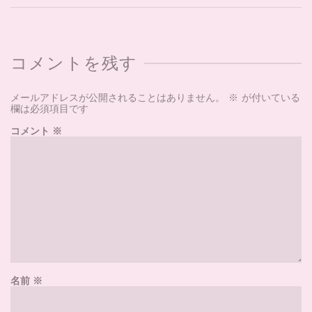
コメントを残す
メールアドレスが公開されることはありません。
※
が付いている
欄は必須項目です
コメント
※
名前
※