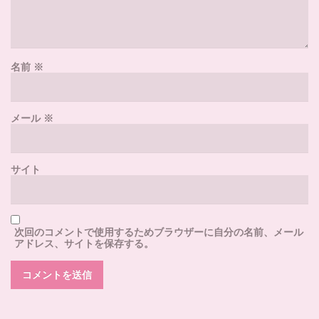
名前
※
メール
※
サイト
次回のコメントで使用するためブラウザーに自分の名前、メール
アドレス、サイトを保存する。