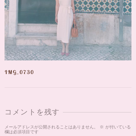
IMG_0730
コメントを残す
メールアドレスが公開されることはありません。
※
が付いている
欄は必須項目です