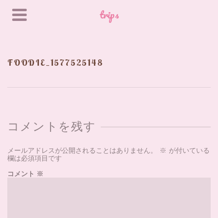
trips
FOODIE_1577525148
コメントを残す
メールアドレスが公開されることはありません。
※
が付いている
欄は必須項目です
コメント
※