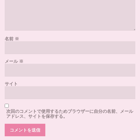
名前
※
メール
※
サイト
次回のコメントで使用するためブラウザーに自分の名前、メール
アドレス、サイトを保存する。