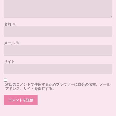
名前
※
メール
※
サイト
次回のコメントで使用するためブラウザーに自分の名前、メール
アドレス、サイトを保存する。