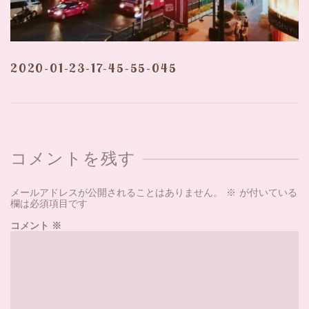
2020-01-23-17-45-55-045
コメントを残す
メールアドレスが公開されることはありません。
※
が付いている
欄は必須項目です
コメント
※