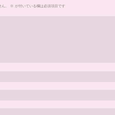
せん。
※
が付いている欄は必須項目です