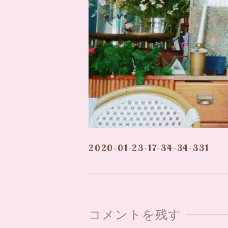
2020-01-23-17-34-34-331
コメントを残す