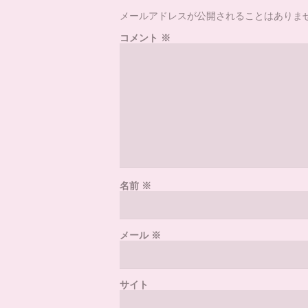
メールアドレスが公開されることはありま
コメント
※
名前
※
メール
※
サイト