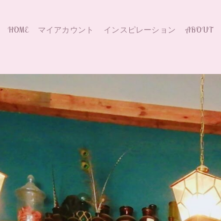
HOME
マイアカウント
インスピレーション
ABOUT