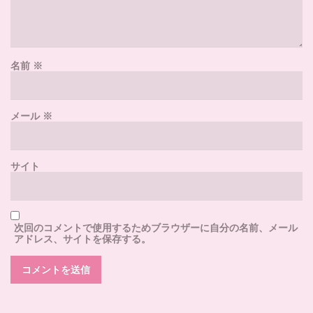
名前
※
メール
※
サイト
次回のコメントで使用するためブラウザーに自分の名前、メール
アドレス、サイトを保存する。