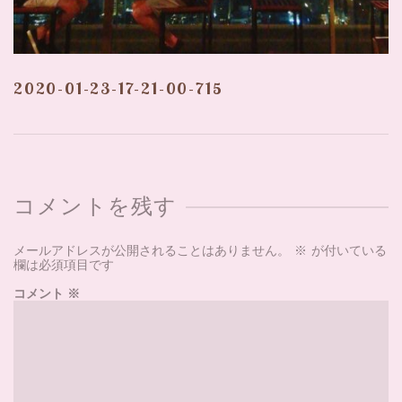
2020-01-23-17-21-00-715
コメントを残す
メールアドレスが公開されることはありません。
※
が付いている
欄は必須項目です
コメント
※