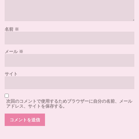
名前
※
メール
※
サイト
次回のコメントで使用するためブラウザーに自分の名前、メール
アドレス、サイトを保存する。