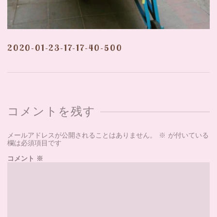
2020-01-23-17-17-40-500
コメントを残す
メールアドレスが公開されることはありません。
※
が付いている
欄は必須項目です
コメント
※