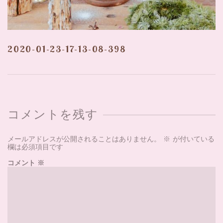
2020-01-23-17-13-08-398
コメントを残す
メールアドレスが公開されることはありません。
※
が付いている
欄は必須項目です
コメント
※