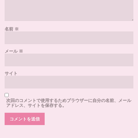
名前
※
メール
※
サイト
次回のコメントで使用するためブラウザーに自分の名前、メール
アドレス、サイトを保存する。