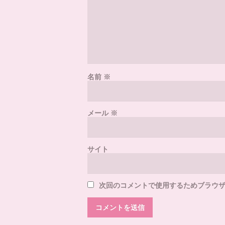
名前
※
メール
※
サイト
次回のコメントで使用するためブラウ