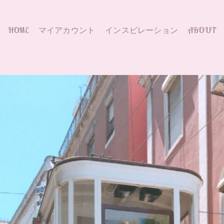
HOME
マイアカウント
インスピレーション
ABOUT