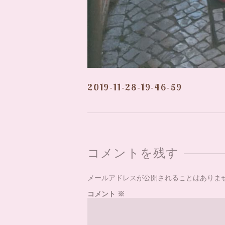
2019-11-28-19-46-59
コメントを残す
メールアドレスが公開されることはありま
コメント
※