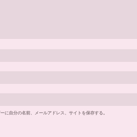
ザーに自分の名前、メールアドレス、サイトを保存する。