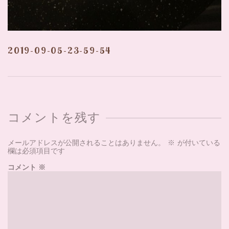
2019-09-05-23-59-54
コメントを残す
メールアドレスが公開されることはありません。
※
が付いている
欄は必須項目です
コメント
※