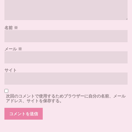
名前
※
メール
※
サイト
次回のコメントで使用するためブラウザーに自分の名前、メール
アドレス、サイトを保存する。