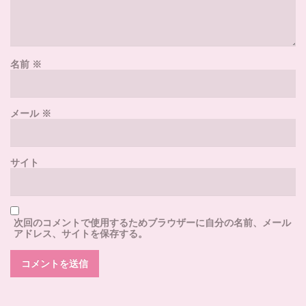
名前
※
メール
※
サイト
次回のコメントで使用するためブラウザーに自分の名前、メール
アドレス、サイトを保存する。