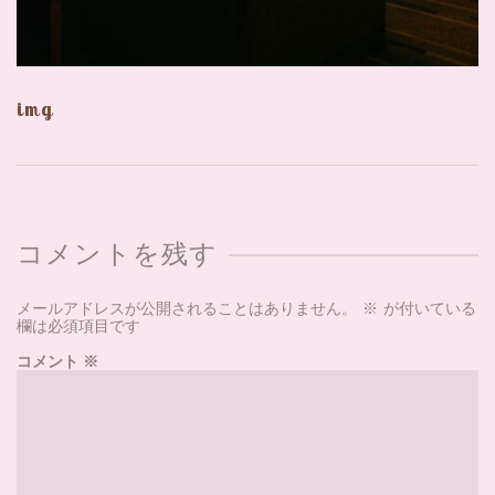
img
コメントを残す
メールアドレスが公開されることはありません。
※
が付いている
欄は必須項目です
コメント
※