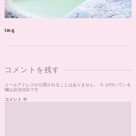
img
コメントを残す
メールアドレスが公開されることはありません。
※
が付いている
欄は必須項目です
コメント
※