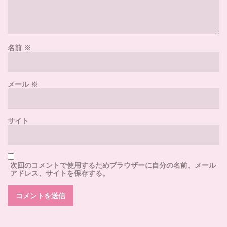
名前
※
メール
※
サイト
次回のコメントで使用するためブラウザーに自分の名前、メール
アドレス、サイトを保存する。