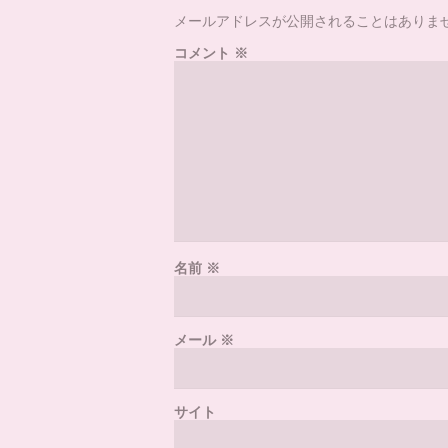
メールアドレスが公開されることはありま
コメント
※
名前
※
メール
※
サイト