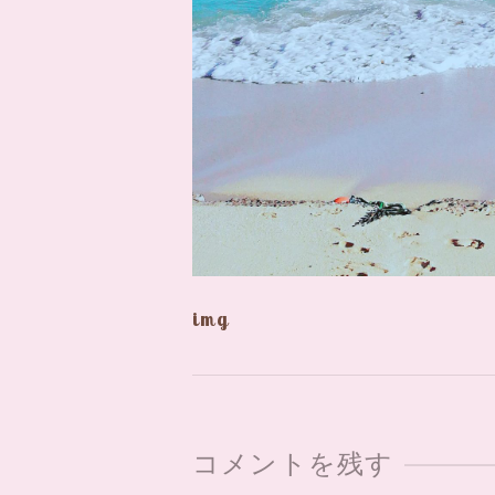
img
コメントを残す