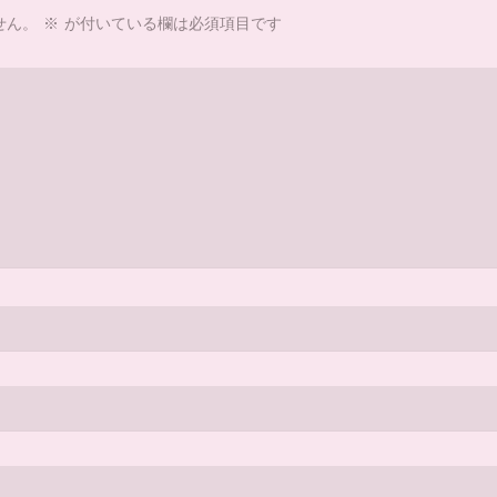
せん。
※
が付いている欄は必須項目です