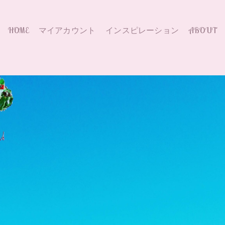
HOME
マイアカウント
インスピレーション
ABOUT