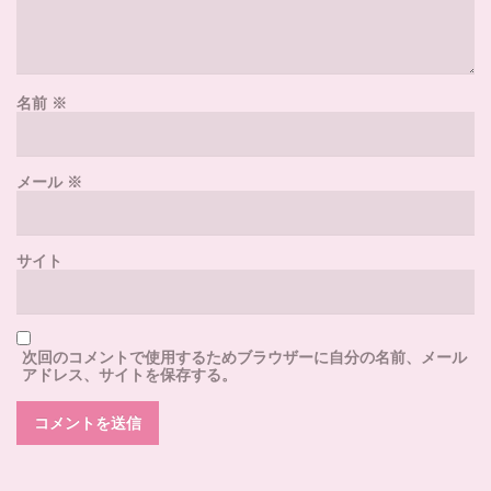
名前
※
メール
※
サイト
次回のコメントで使用するためブラウザーに自分の名前、メール
アドレス、サイトを保存する。