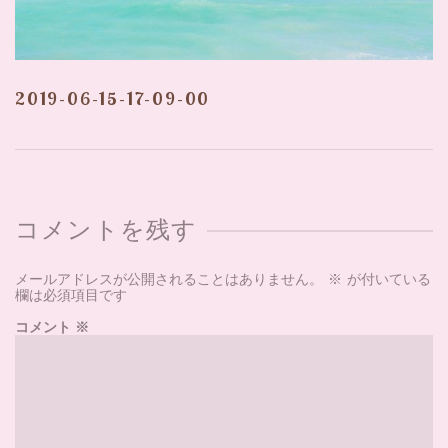
2019-06-15-17-09-00
コメントを残す
メールアドレスが公開されることはありません。
※
が付いている
欄は必須項目です
コメント
※