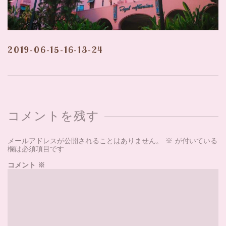
2019-06-15-16-13-24
コメントを残す
メールアドレスが公開されることはありません。
※
が付いている
欄は必須項目です
コメント
※