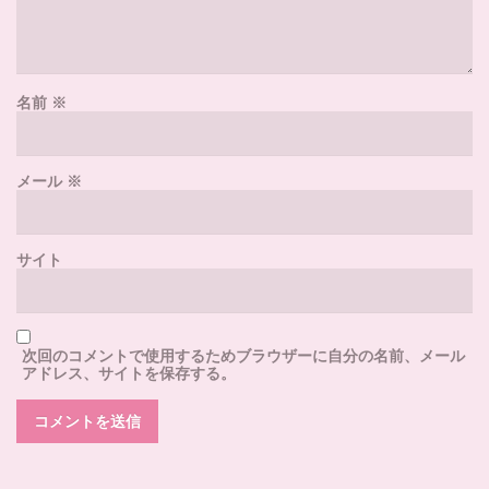
名前
※
メール
※
サイト
次回のコメントで使用するためブラウザーに自分の名前、メール
アドレス、サイトを保存する。