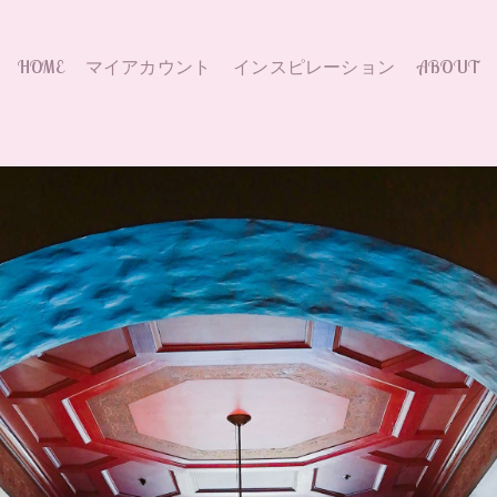
HOME
マイアカウント
インスピレーション
ABOUT