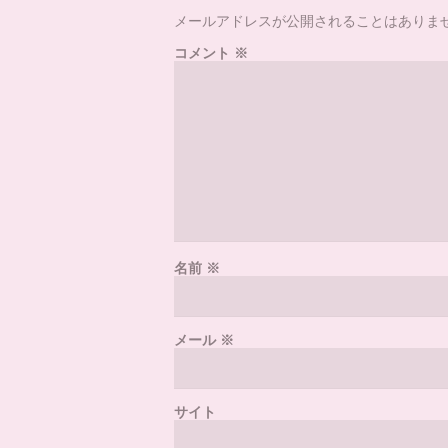
メールアドレスが公開されることはありま
コメント
※
名前
※
メール
※
サイト