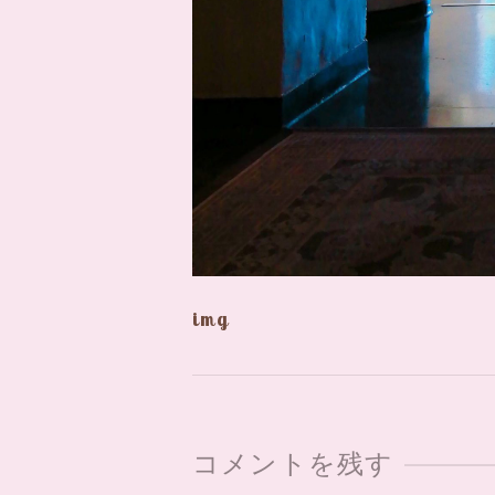
img
コメントを残す