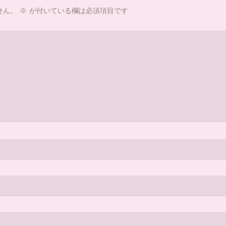
せん。
※
が付いている欄は必須項目です