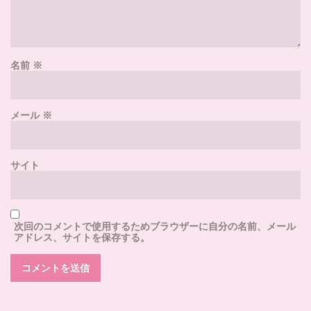
名前
※
メール
※
サイト
次回のコメントで使用するためブラウザーに自分の名前、メール
アドレス、サイトを保存する。