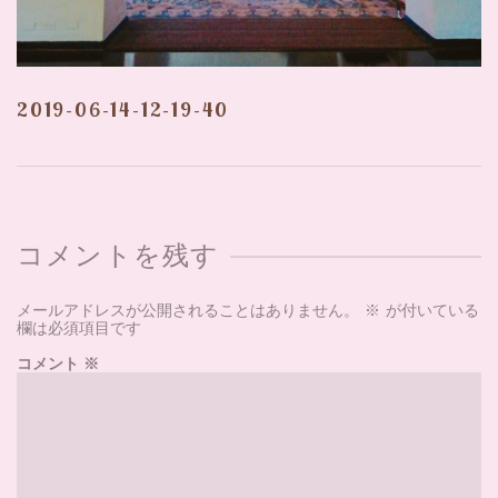
2019-06-14-12-19-40
コメントを残す
メールアドレスが公開されることはありません。
※
が付いている
欄は必須項目です
コメント
※