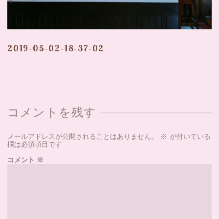
2019-05-02-18-37-02
コメントを残す
メールアドレスが公開されることはありません。
※
が付いている
欄は必須項目です
コメント
※