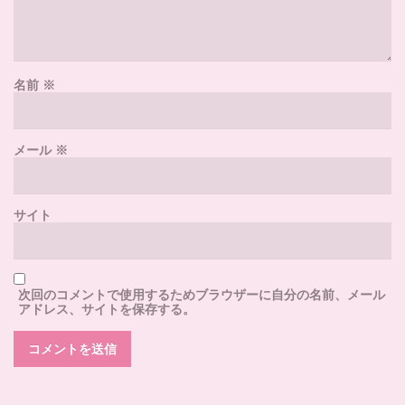
名前
※
メール
※
サイト
次回のコメントで使用するためブラウザーに自分の名前、メール
アドレス、サイトを保存する。