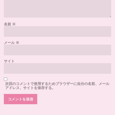
名前
※
メール
※
サイト
次回のコメントで使用するためブラウザーに自分の名前、メール
アドレス、サイトを保存する。