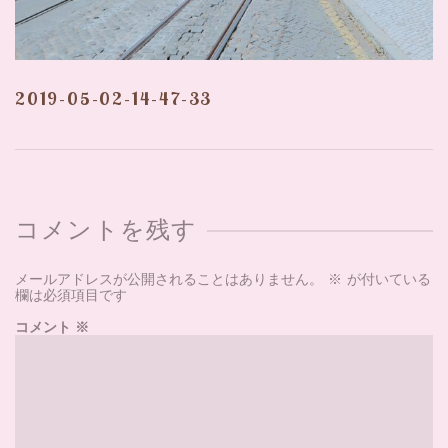
2019-05-02-14-47-33
コメントを残す
メールアドレスが公開されることはありません。
※
が付いている
欄は必須項目です
コメント
※