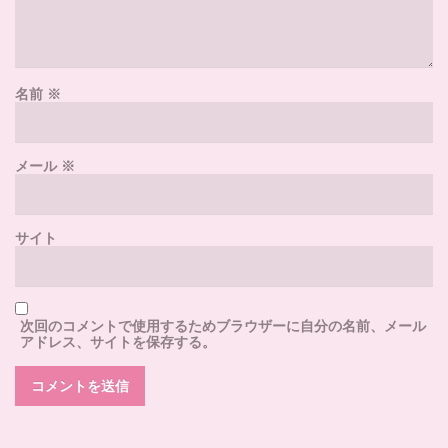
名前
※
メール
※
サイト
次回のコメントで使用するためブラウザーに自分の名前、メール
アドレス、サイトを保存する。