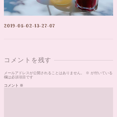
2019-05-02-13-27-07
コメントを残す
メールアドレスが公開されることはありません。
※
が付いている
欄は必須項目です
コメント
※