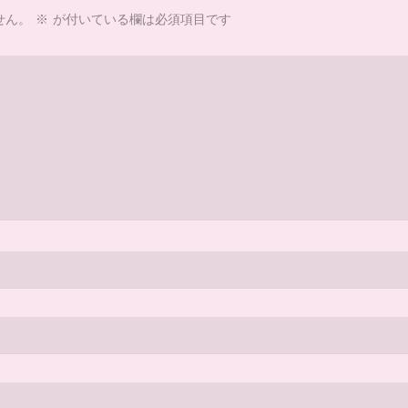
せん。
※
が付いている欄は必須項目です