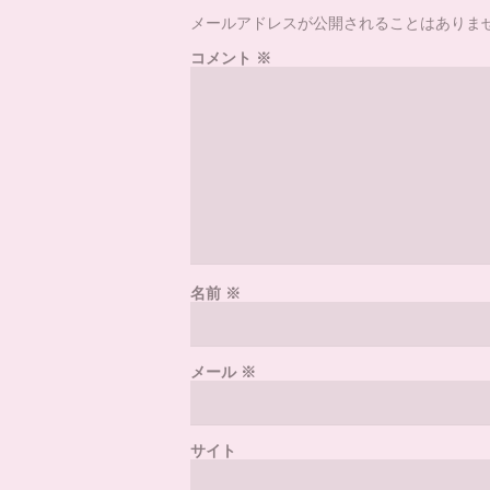
メールアドレスが公開されることはありま
コメント
※
名前
※
メール
※
サイト