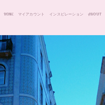
HOME
マイアカウント
インスピレーション
ABOUT