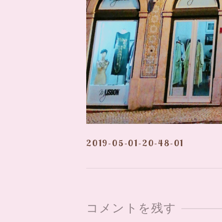
2019-05-01-20-48-01
コメントを残す