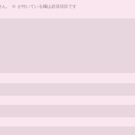
せん。
※
が付いている欄は必須項目です