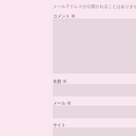
メールアドレスが公開されることはありま
コメント
※
名前
※
メール
※
サイト