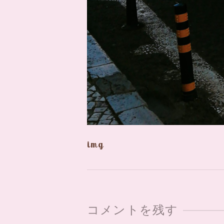
img
コメントを残す