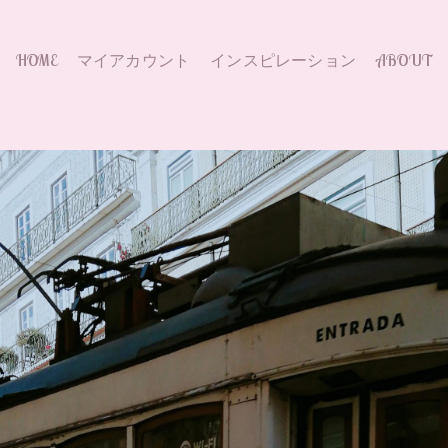
HOME
マイアカウント
インスピレーション
ABOUT