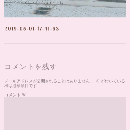
2019-05-01-17-41-53
コメントを残す
メールアドレスが公開されることはありません。
※
が付いている
欄は必須項目です
コメント
※