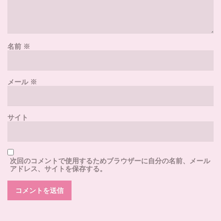
名前
※
メール
※
サイト
次回のコメントで使用するためブラウザーに自分の名前、メール
アドレス、サイトを保存する。