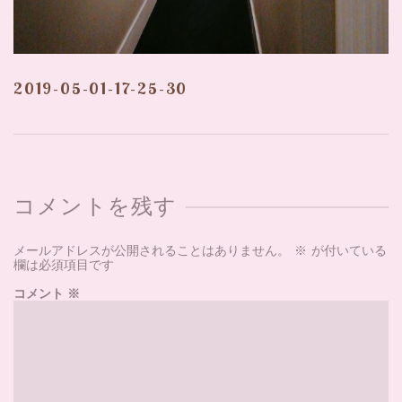
2019-05-01-17-25-30
コメントを残す
メールアドレスが公開されることはありません。
※
が付いている
欄は必須項目です
コメント
※