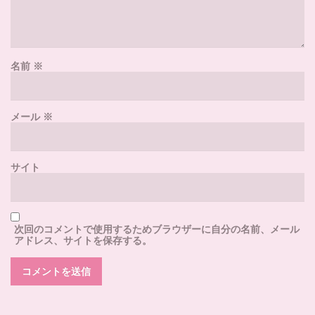
名前
※
メール
※
サイト
次回のコメントで使用するためブラウザーに自分の名前、メール
アドレス、サイトを保存する。