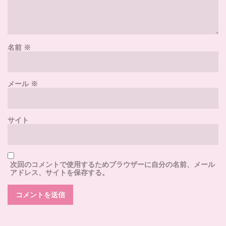
名前
※
メール
※
サイト
次回のコメントで使用するためブラウザーに自分の名前、メール
アドレス、サイトを保存する。