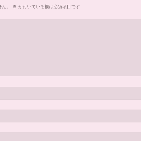
せん。
※
が付いている欄は必須項目です