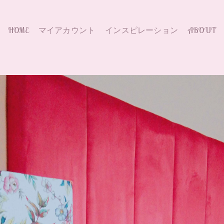
HOME
マイアカウント
インスピレーション
ABOUT