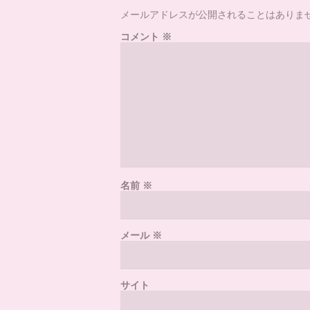
メールアドレスが公開されることはありま
コメント
※
名前
※
メール
※
サイト