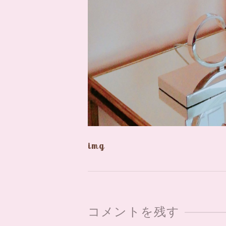
img
コメントを残す