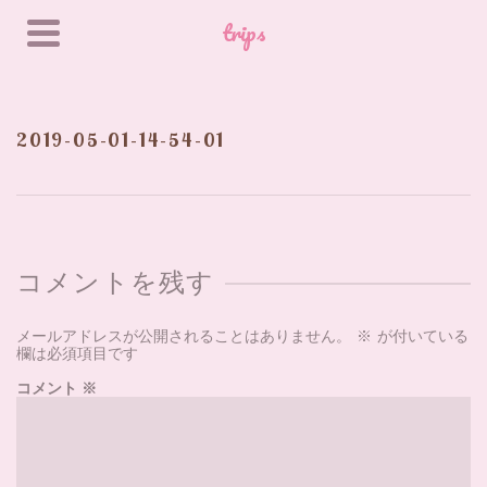
trips
2019-05-01-14-54-01
コメントを残す
メールアドレスが公開されることはありません。
※
が付いている
欄は必須項目です
コメント
※