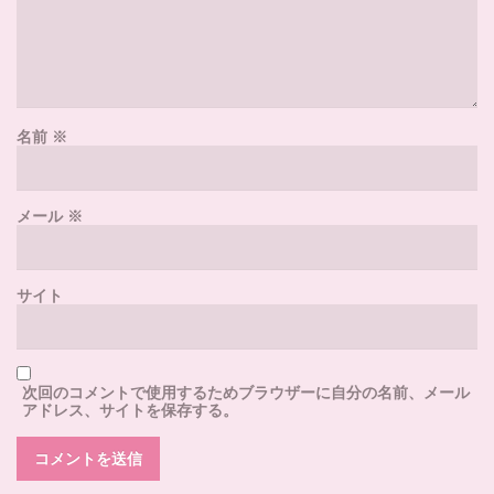
名前
※
メール
※
サイト
次回のコメントで使用するためブラウザーに自分の名前、メール
アドレス、サイトを保存する。