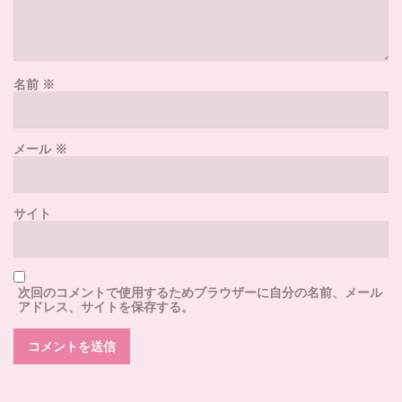
名前
※
メール
※
サイト
次回のコメントで使用するためブラウザーに自分の名前、メール
アドレス、サイトを保存する。