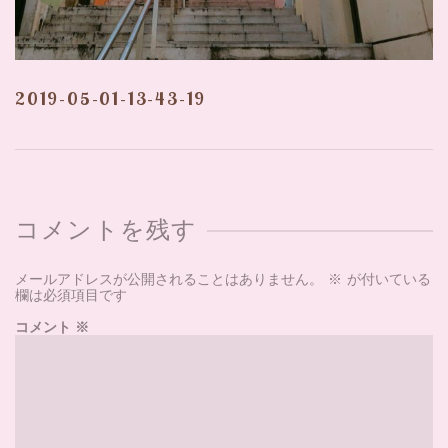
2019-05-01-13-43-19
コメントを残す
メールアドレスが公開されることはありません。
※
が付いている
欄は必須項目です
コメント
※