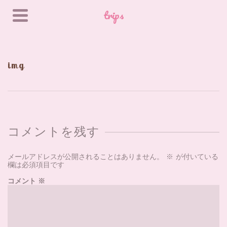
trips
img
コメントを残す
メールアドレスが公開されることはありません。
※
が付いている
欄は必須項目です
コメント
※