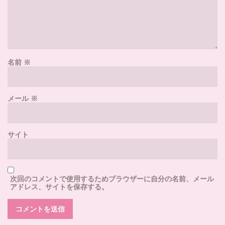
名前
※
メール
※
サイト
次回のコメントで使用するためブラウザーに自分の名前、メール
アドレス、サイトを保存する。