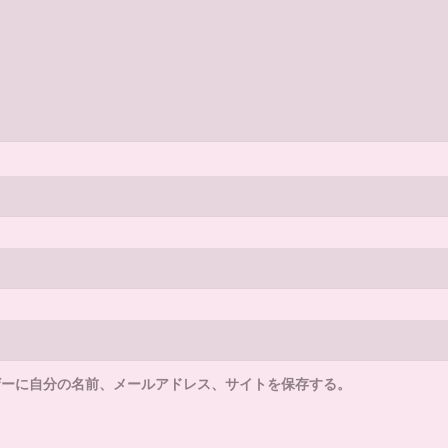
ザーに自分の名前、メールアドレス、サイトを保存する。