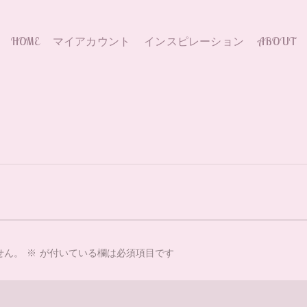
HOME
マイアカウント
インスピレーション
ABOUT
せん。
※
が付いている欄は必須項目です