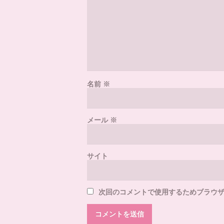
名前
※
メール
※
サイト
次回のコメントで使用するためブラウ