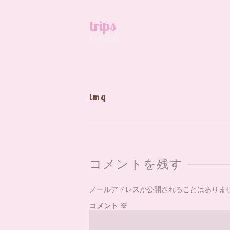
trips
旅の記録
img
コメントを残す
メールアドレスが公開されることはありま
コメント
※