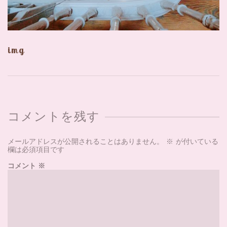
img
コメントを残す
メールアドレスが公開されることはありません。
※
が付いている
欄は必須項目です
コメント
※