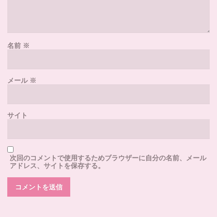
名前
※
メール
※
サイト
次回のコメントで使用するためブラウザーに自分の名前、メール
アドレス、サイトを保存する。