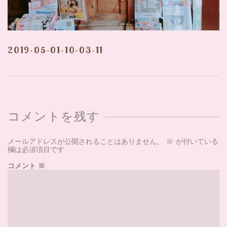
2019-05-01-10-03-11
コメントを残す
メールアドレスが公開されることはありません。
※
が付いている
欄は必須項目です
コメント
※