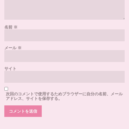
名前
※
メール
※
サイト
次回のコメントで使用するためブラウザーに自分の名前、メール
アドレス、サイトを保存する。