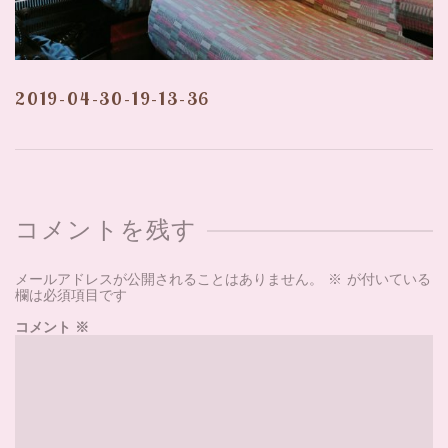
2019-04-30-19-13-36
コメントを残す
メールアドレスが公開されることはありません。
※
が付いている
欄は必須項目です
コメント
※