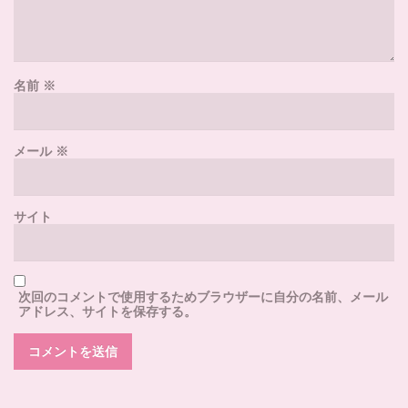
名前
※
メール
※
サイト
次回のコメントで使用するためブラウザーに自分の名前、メール
アドレス、サイトを保存する。