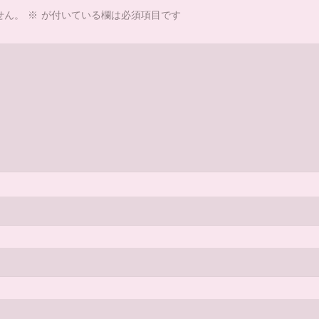
せん。
※
が付いている欄は必須項目です