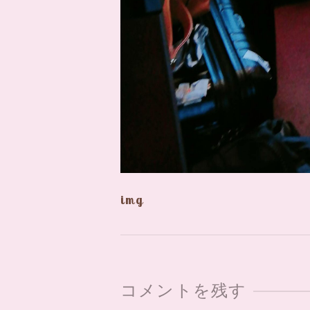
img
コメントを残す