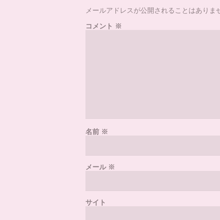
メールアドレスが公開されることはありま
コメント
※
名前
※
メール
※
サイト