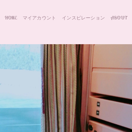
HOME
マイアカウント
インスピレーション
ABOUT