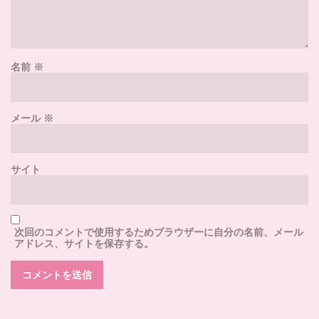
名前
※
メール
※
サイト
次回のコメントで使用するためブラウザーに自分の名前、メール
アドレス、サイトを保存する。