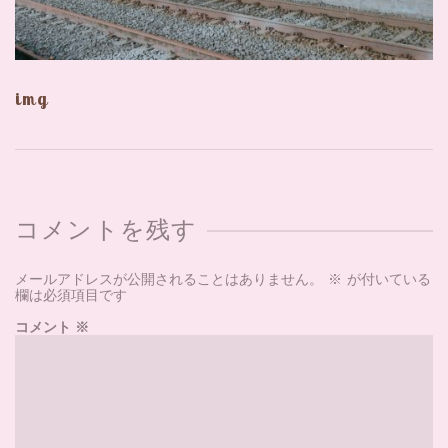
img
コメントを残す
メールアドレスが公開されることはありません。
※
が付いている
欄は必須項目です
コメント
※