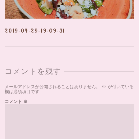
2019-04-29-19-09-31
コメントを残す
メールアドレスが公開されることはありません。
※
が付いている
欄は必須項目です
コメント
※