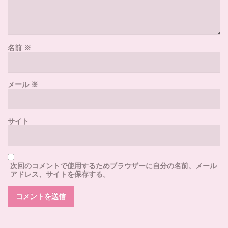
名前
※
メール
※
サイト
次回のコメントで使用するためブラウザーに自分の名前、メール
アドレス、サイトを保存する。