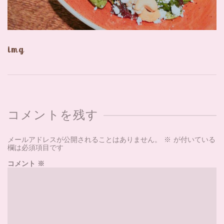
img
コメントを残す
メールアドレスが公開されることはありません。
※
が付いている
欄は必須項目です
コメント
※