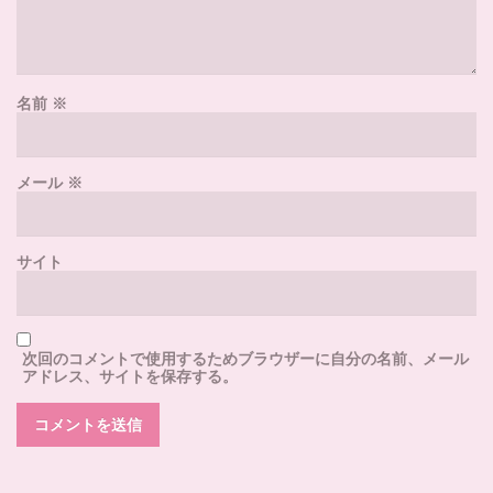
名前
※
メール
※
サイト
次回のコメントで使用するためブラウザーに自分の名前、メール
アドレス、サイトを保存する。