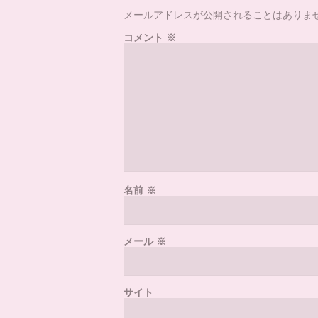
メールアドレスが公開されることはありま
コメント
※
名前
※
メール
※
サイト