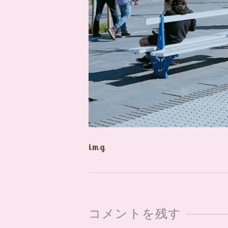
img
コメントを残す