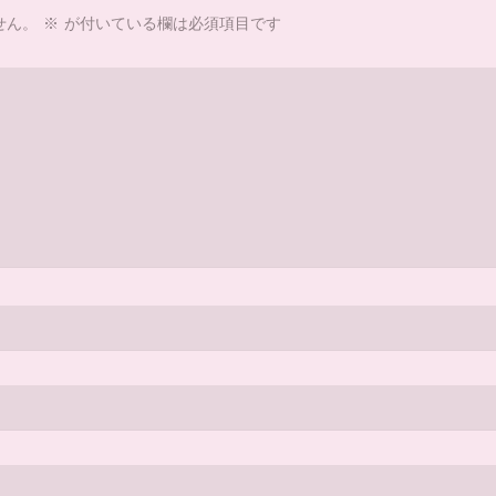
せん。
※
が付いている欄は必須項目です