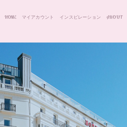
HOME
マイアカウント
インスピレーション
ABOUT