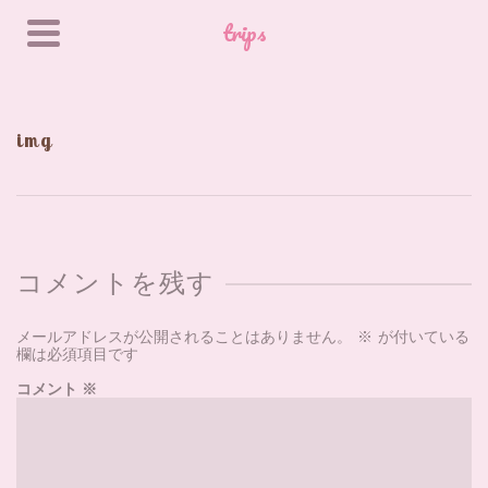
trips
img
コメントを残す
メールアドレスが公開されることはありません。
※
が付いている
欄は必須項目です
コメント
※