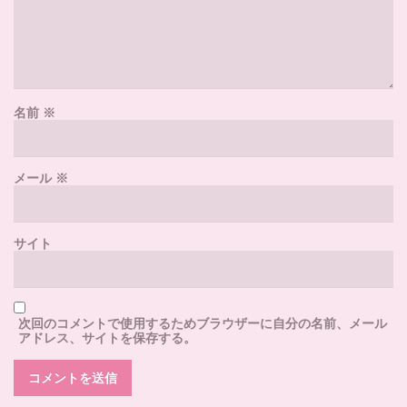
名前
※
メール
※
サイト
次回のコメントで使用するためブラウザーに自分の名前、メール
アドレス、サイトを保存する。