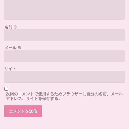
名前
※
メール
※
サイト
次回のコメントで使用するためブラウザーに自分の名前、メール
アドレス、サイトを保存する。