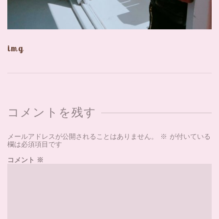
img
コメントを残す
メールアドレスが公開されることはありません。
※
が付いている
欄は必須項目です
コメント
※