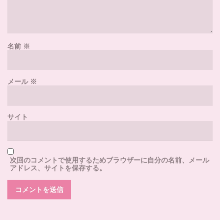
名前
※
メール
※
サイト
次回のコメントで使用するためブラウザーに自分の名前、メール
アドレス、サイトを保存する。