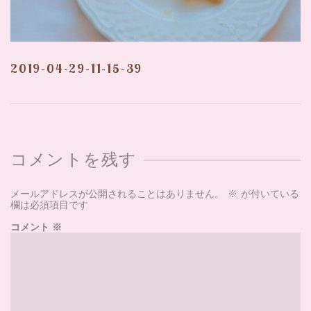
2019-04-29-11-15-39
コメントを残す
メールアドレスが公開されることはありません。
※
が付いている
欄は必須項目です
コメント
※