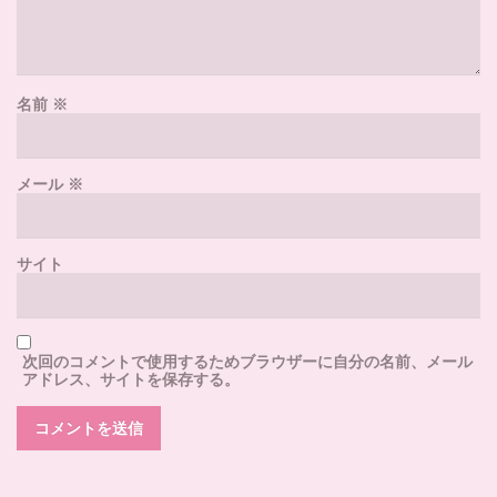
名前
※
メール
※
サイト
次回のコメントで使用するためブラウザーに自分の名前、メール
アドレス、サイトを保存する。