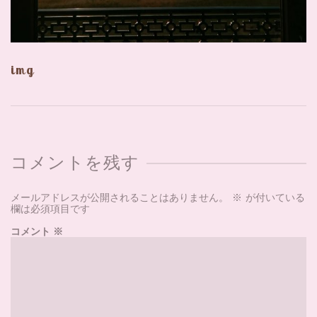
img
コメントを残す
メールアドレスが公開されることはありません。
※
が付いている
欄は必須項目です
コメント
※