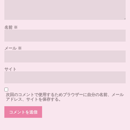
名前
※
メール
※
サイト
次回のコメントで使用するためブラウザーに自分の名前、メール
アドレス、サイトを保存する。