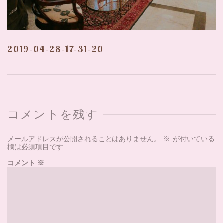
2019-04-28-17-31-20
コメントを残す
メールアドレスが公開されることはありません。
※
が付いている
欄は必須項目です
コメント
※