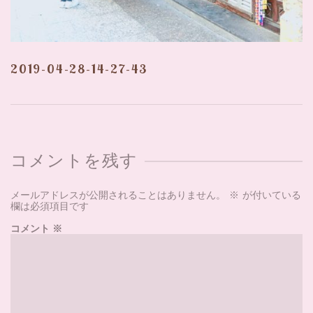
2019-04-28-14-27-43
コメントを残す
メールアドレスが公開されることはありません。
※
が付いている
欄は必須項目です
コメント
※