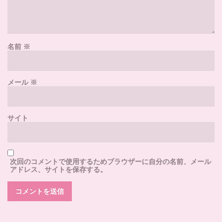
名前
※
メール
※
サイト
次回のコメントで使用するためブラウザーに自分の名前、メール
アドレス、サイトを保存する。