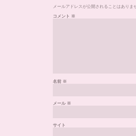
メールアドレスが公開されることはありま
コメント
※
名前
※
メール
※
サイト