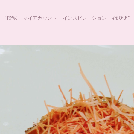
HOME
マイアカウント
インスピレーション
ABOUT