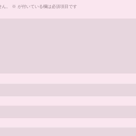
せん。
※
が付いている欄は必須項目です