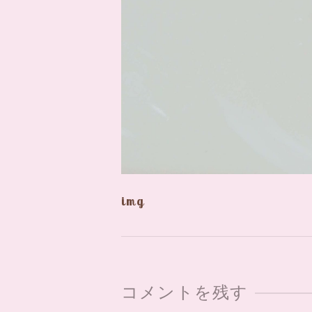
img
コメントを残す