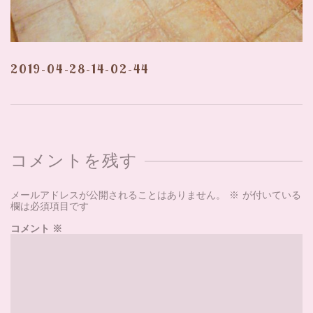
2019-04-28-14-02-44
コメントを残す
メールアドレスが公開されることはありません。
※
が付いている
欄は必須項目です
コメント
※