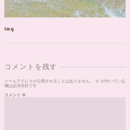
img
コメントを残す
メールアドレスが公開されることはありません。
※
が付いている
欄は必須項目です
コメント
※