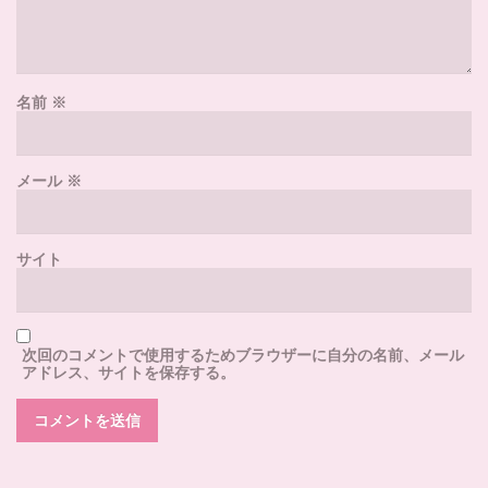
名前
※
メール
※
サイト
次回のコメントで使用するためブラウザーに自分の名前、メール
アドレス、サイトを保存する。