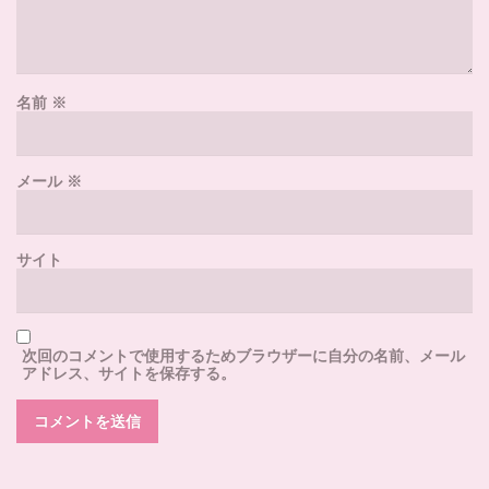
名前
※
メール
※
サイト
次回のコメントで使用するためブラウザーに自分の名前、メール
アドレス、サイトを保存する。