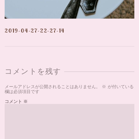
2019-04-27-22-27-14
コメントを残す
メールアドレスが公開されることはありません。
※
が付いている
欄は必須項目です
コメント
※