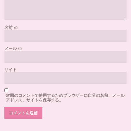
名前
※
メール
※
サイト
次回のコメントで使用するためブラウザーに自分の名前、メール
アドレス、サイトを保存する。