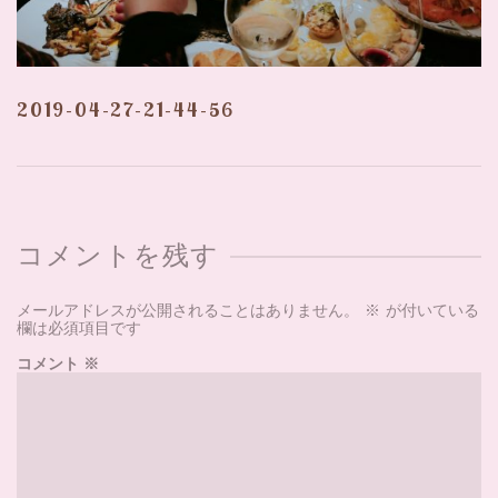
2019-04-27-21-44-56
コメントを残す
メールアドレスが公開されることはありません。
※
が付いている
欄は必須項目です
コメント
※